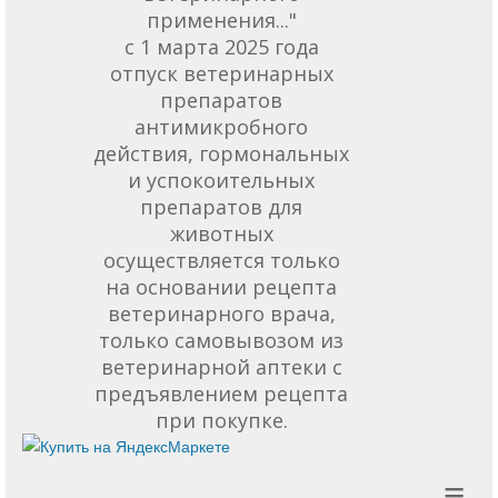
применения..."
с 1 марта 2025 года
отпуск ветеринарных
препаратов
антимикробного
действия, гормональных
и успокоительных
препаратов для
животных
осуществляется только
на основании рецепта
ветеринарного врача,
только самовывозом из
ветеринарной аптеки с
предъявлением рецепта
при покупке.
≡