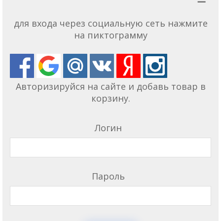
для входа через социальную сеть нажмите
на пиктограмму
Авторизируйся на сайте и добавь товар в
корзину.
Логин
Пароль