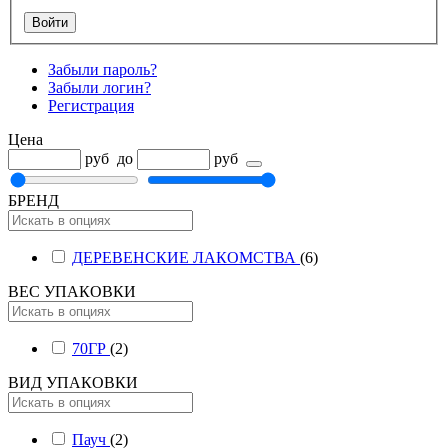
Забыли пароль?
Забыли логин?
Регистрация
Цена
руб
до
руб
БРЕНД
ДЕРЕВЕНСКИЕ ЛАКОМСТВА
(6)
ВЕС УПАКОВКИ
70ГР
(2)
ВИД УПАКОВКИ
Пауч
(2)