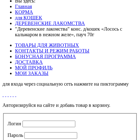
Вы здесь:
Главная
КОРМА
для КОШЕК
ДЕРЕВЕНСКИЕ ЛАКОМСТВА
"Деревенские лакомства" конс. д/кошек «Лосось с
кальмаром в нежном желе», пауч 70г
ТОВАРЫ ДЛЯ ЖИВОТНЫХ
КОНТАКТЫ И РЕЖИМ РАБОТЫ
БОНУСНАЯ ПРОГРАММА
ДОСТАВКА
МОЙ ПРОФИЛЬ
МОИ ЗАКАЗЫ
для входа через социальную сеть нажмите на пиктограмму
Авторизируйся на сайте и добавь товар в корзину.
Логин
Пароль