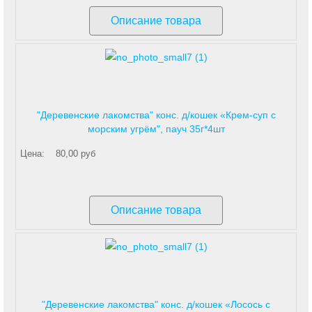
Описание товара
"Деревенские лакомства" конс. д/кошек «Крем-суп с
морским угрём", пауч 35г*4шт
Цена:
80,00 руб
Описание товара
"Деревенские лакомства" конс. д/кошек «Лосось с