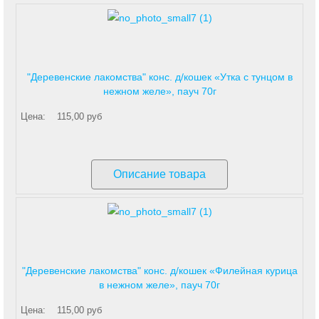
"Деревенские лакомства" конс. д/кошек «Утка с тунцом в
нежном желе», пауч 70г
Цена:
115,00 руб
Описание товара
"Деревенские лакомства" конс. д/кошек «Филейная курица
в нежном желе», пауч 70г
Цена:
115,00 руб