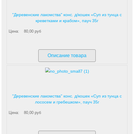
"Деревенские лакомства" конс. д/кошек «Суп из тунца с
креветками и крабом», пауч 35г
Цена:
80,00 руб
Описание товара
"Деревенские лакомства" конс. д/кошек «Суп из тунца с
лососем и гребешком», пауч 35г
Цена:
80,00 руб