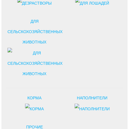
ДЛЯ
СЕЛЬСКОХОЗЯЙСТВЕННЫХ
ЖИВОТНЫХ
КОРМА
НАПОЛНИТЕЛИ
ПРОЧИЕ