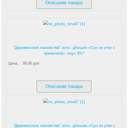
Описание товара
"Деревенские лакомства" конс. д/кошек «Суп из утки с
креветкой», пауч 35г*
Цена:
80,00 руб
Описание товара
"Деревенские лакомства" конс. д/кошек «Суп из утки с