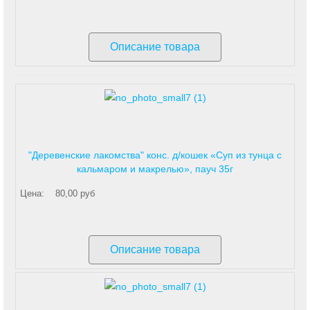
Описание товара
"Деревенские лакомства" конс. д/кошек «Суп из тунца с
кальмаром и макрелью», пауч 35г
Цена:
80,00 руб
Описание товара