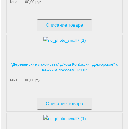
Цена:
100,00 руб
Описание товара
"Деревенские лакомства" д/кош Колбаски "Докторские" с
нежным лососем, 6*10г.
Цена:
100,00 руб
Описание товара