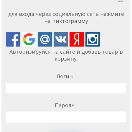
для входа через социальную сеть нажмите
на пиктограмму
Авторизируйся на сайте и добавь товар в
корзину.
Логин
Пароль