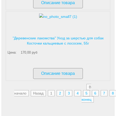
Описание товара
"Деревенские лакомства" Уход за шерстью для собак
Косточки кальциевые с лососем, 55г
Цена:
170,00 руб
Описание товара
В
начало
Назад
1
2
3
4
5
6
7
8
конец