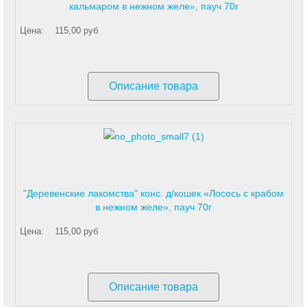
кальмаром в нежном желе», пауч 70г
Цена:
115,00 руб
Описание товара
"Деревенские лакомства" конс. д/кошек «Лосось с крабом
в нежном желе», пауч 70г
Цена:
115,00 руб
Описание товара