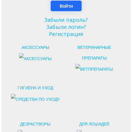
Забыли пароль?
Забыли логин?
Регистрация
АКСЕССУАРЫ
ВЕТЕРИНАРНЫЕ
ПРЕПАРАТЫ
ГИГИЕНА И УХОД
ДЕЗРАСТВОРЫ
ДЛЯ ЛОШАДЕЙ