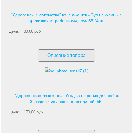
"Деревенские лакомства" конс.д/кошек «Суп из курицы с
креветкой и гребешком»,пауч 35г*4шт
Цена:
80,00 руб
Описание товара
"Деревенские лакомства" Уход за шерстью для собак
Звёздочки из лосося с говядиной, 55г
Цена:
170,00 руб