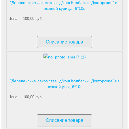
"Деревенские лакомства" д/кош Колбаски "Докторские" из
нежной курицы, 6*10г.
Цена:
100,00 руб
Описание товара
"Деревенские лакомства" д/кош Колбаски "Докторские" из
нежной утки, 6*10г.
Цена:
100,00 руб
Описание товара