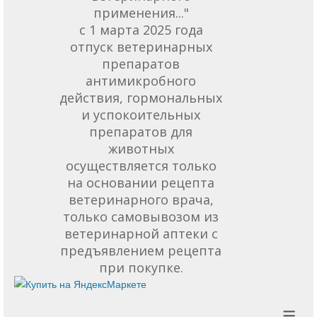
применения..."
с 1 марта 2025 года
отпуск ветеринарных
препаратов
антимикробного
действия, гормональных
и успокоительных
препаратов для
животных
осуществляется только
на основании рецепта
ветеринарного врача,
только самовывозом из
ветеринарной аптеки с
предъявлением рецепта
при покупке.
≡