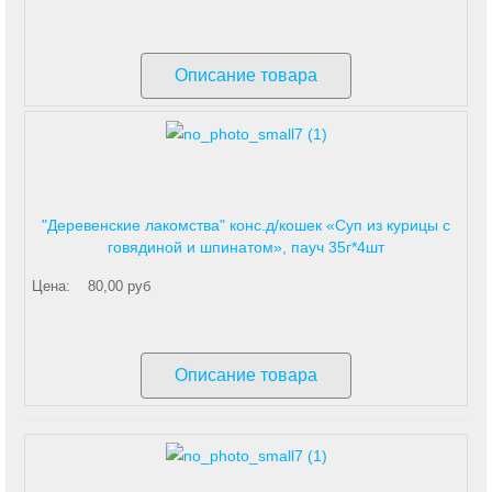
Описание товара
"Деревенские лакомства" конс.д/кошек «Суп из курицы с
говядиной и шпинатом», пауч 35г*4шт
Цена:
80,00 руб
Описание товара