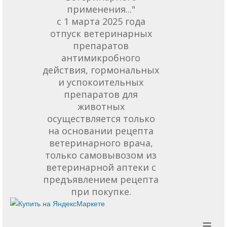
применения..."
с 1 марта 2025 года
отпуск ветеринарных
препаратов
антимикробного
действия, гормональных
и успокоительных
препаратов для
животных
осуществляется только
на основании рецепта
ветеринарного врача,
только самовывозом из
ветеринарной аптеки с
предъявлением рецепта
при покупке.
≡