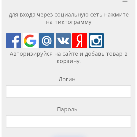
для входа через социальную сеть нажмите
на пиктограмму
Авторизируйся на сайте и добавь товар в
корзину.
Логин
Пароль