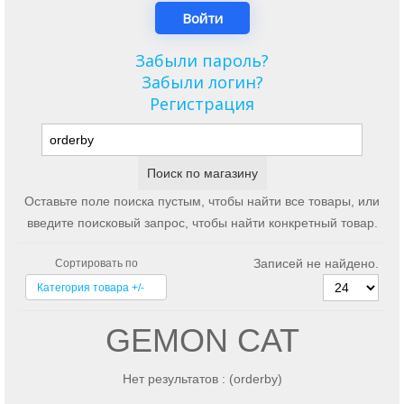
Забыли пароль?
Забыли логин?
Регистрация
Оставьте поле поиска пустым, чтобы найти все товары, или
введите поисковый запрос, чтобы найти конкретный товар.
Записей не найдено.
Сортировать по
Категория товара +/-
GEMON CAT
Нет результатов : (orderby)