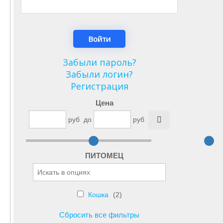
Забыли пароль?
Забыли логин?
Регистрация
Цена
руб
до
руб
ПИТОМЕЦ
Кошка
(2)
Сбросить все фильтры