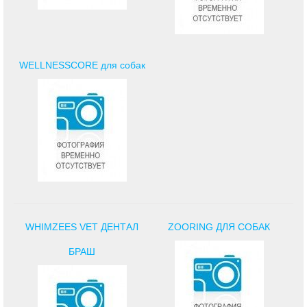
WELLNESSCORE для собак
WHIMZEES VET ДЕНТАЛ
ZOORING ДЛЯ СОБАК
БРАШ