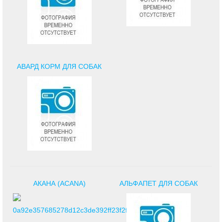
АВАРД КОРМ ДЛЯ СОБАК
АКАНА (ACANA)
АЛЬФАПЕТ ДЛЯ СОБАК