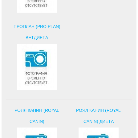
ПРОПЛАН (PRO PLAN)
ВЕТДИЕТА
РОЯЛ КАНИН (ROYAL
РОЯЛ КАНИН (ROYAL
CANIN)
CANIN) ДИЕТА