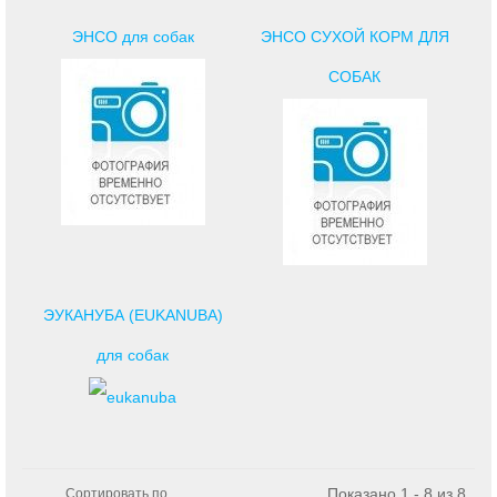
ЭНСО для собак
ЭНСО СУХОЙ КОРМ ДЛЯ
СОБАК
ЭУКАНУБА (EUKANUBA)
для собак
Показано 1 - 8 из 8
Сортировать по