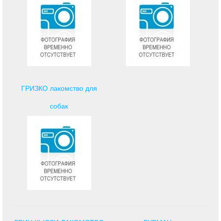
ГРИЗКО лакомство для
собак