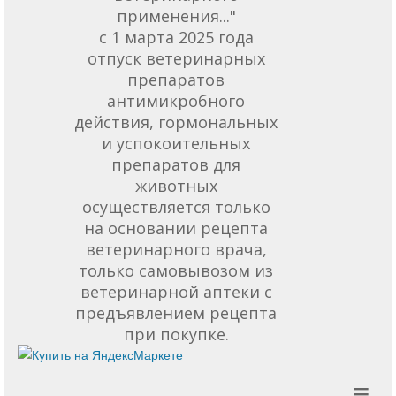
применения..."
с 1 марта 2025 года
отпуск ветеринарных
препаратов
антимикробного
действия, гормональных
и успокоительных
препаратов для
животных
осуществляется только
на основании рецепта
ветеринарного врача,
только самовывозом из
ветеринарной аптеки с
предъявлением рецепта
при покупке.
≡