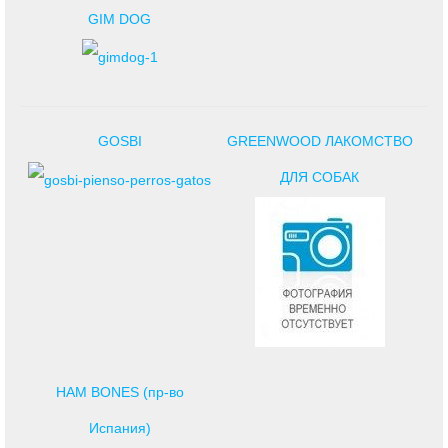
GIM DOG
GOSBI
GREENWOOD ЛАКОМСТВО
ДЛЯ СОБАК
HAM BONES (пр-во
Испания)