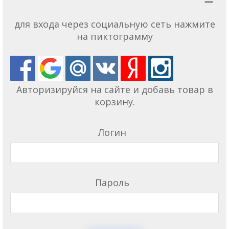
для входа через социальную сеть нажмите
на пиктограмму
Авторизируйся на сайте и добавь товар в
корзину.
Логин
Пароль