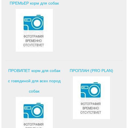
ПРЕМЬЕР корм для собак
ПРОВИПЕТ корм для собак
ПРОПЛАН (PRO PLAN)
с говядиной для всех пород
собак