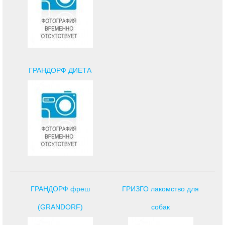
ГРАНДОРФ ДИЕТА
ГРАНДОРФ фреш
ГРИЗГО лакомство для
(GRANDORF)
собак