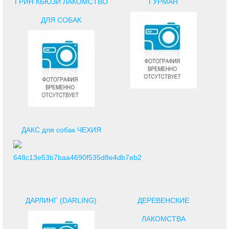
ГРИН КЬЮЗИ ЛАКОМСТВО
ГУРМАН
ДЛЯ СОБАК
ДАКС для собак ЧЕХИЯ
ДАРЛИНГ (DARLING)
ДЕРЕВЕНСКИЕ
ЛАКОМСТВА