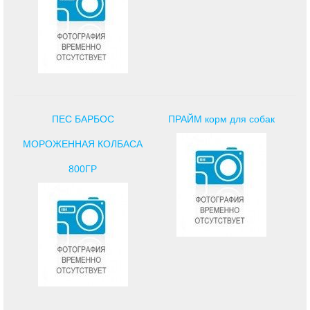
ПЕС БАРБОС
ПРАЙМ корм для собак
МОРОЖЕННАЯ КОЛБАСА
800ГР