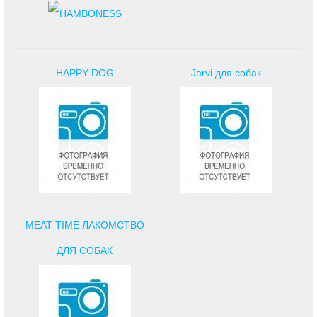
HAPPY DOG
Jarvi для собак
MEAT TIME ЛАКОМСТВО
ДЛЯ СОБАК