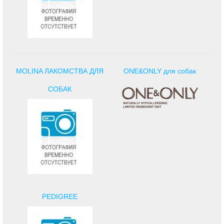
MOLINA ЛАКОМСТВА ДЛЯ
ONE&ONLY для собак
СОБАК
PEDIGREE