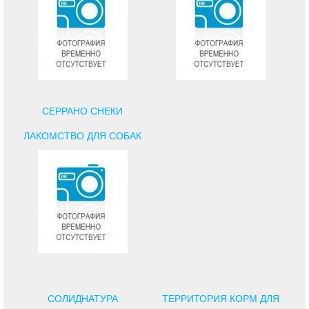
СЕРРАНО СНЕКИ
ЛАКОМСТВО ДЛЯ СОБАК
СОЛИДНАТУРА
ТЕРРИТОРИЯ КОРМ ДЛЯ