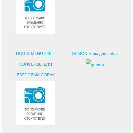
DOG`S MENU 340 Г
GEMON корм для собак
КОНСЕРВЫ ДЛЯ
ВЗРОСЛЫХ СОБАК