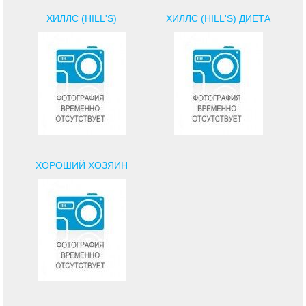
ХИЛЛС (HILL'S)
ХИЛЛС (HILL'S) ДИЕТА
ХОРОШИЙ ХОЗЯИН