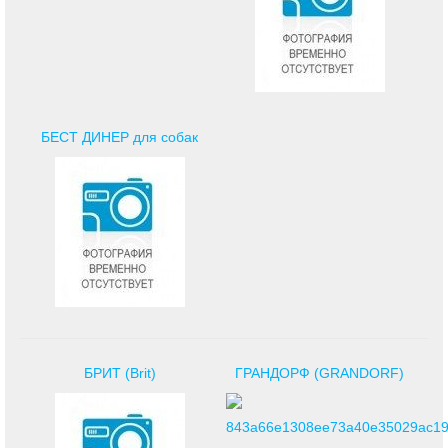
БЕСТ ДИНЕР для собак
БРИТ (Brit)
ГРАНДОРФ (GRANDORF)