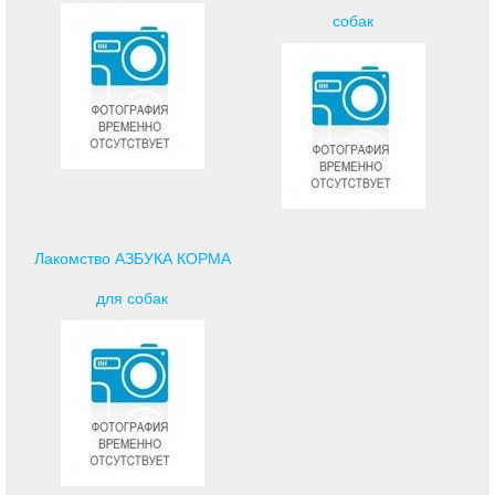
собак
Лакомство АЗБУКА КОРМА
для собак