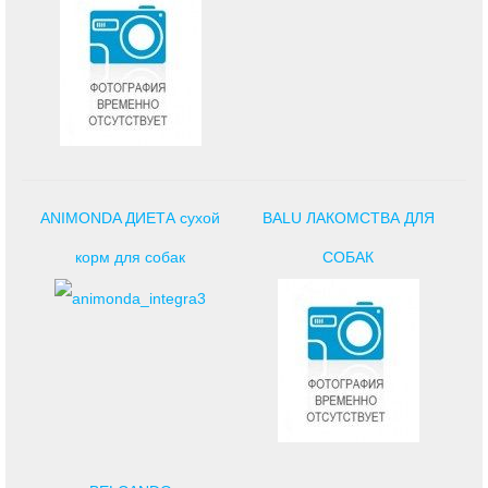
ANIMONDA ДИЕТА сухой
BALU ЛАКОМСТВА ДЛЯ
корм для собак
СОБАК