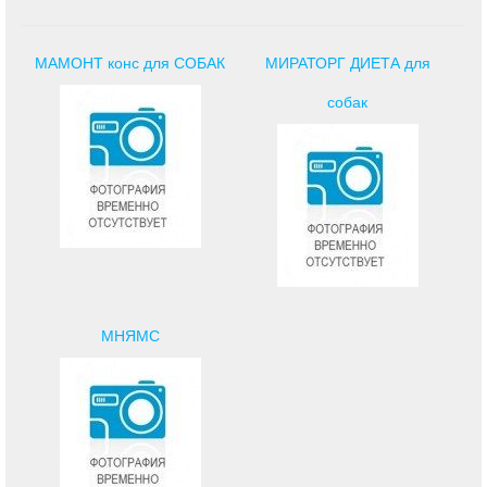
МАМОНТ конс для СОБАК
МИРАТОРГ ДИЕТА для
собак
МНЯМС