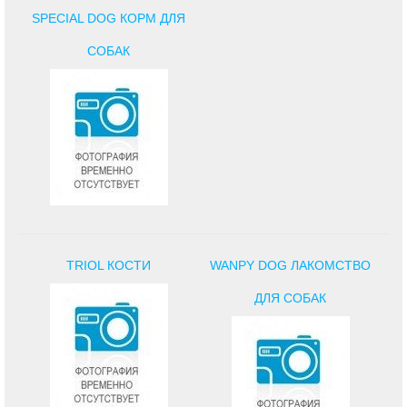
SPECIAL DOG КОРМ ДЛЯ
СОБАК
TRIOL КОСТИ
WANPY DOG ЛАКОМСТВО
ДЛЯ СОБАК