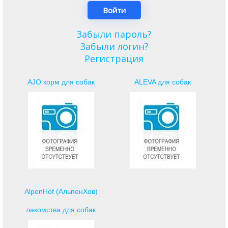
Забыли пароль?
Забыли логин?
Регистрация
AJO корм для собак
ALEVA для собак
AlpenHof (АльпенХов)
лакомства для собак