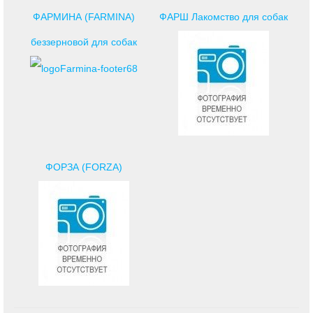
ФАРМИНА (FARMINA)
ФАРШ Лакомство для собак
беззерновой для собак
ФОРЗА (FORZA)