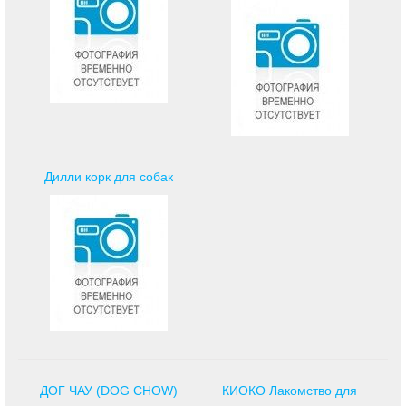
Дилли корк для собак
ДОГ ЧАУ (DOG CHOW)
КИОКО Лакомство для