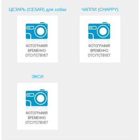
ЦЕЗАРЬ (CESAR) для собак
ЧАППИ (CHAPPY)
ЭКСИ