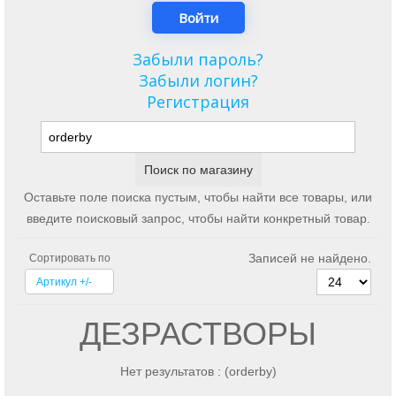
Забыли пароль?
Забыли логин?
Регистрация
Оставьте поле поиска пустым, чтобы найти все товары, или
введите поисковый запрос, чтобы найти конкретный товар.
Записей не найдено.
Сортировать по
Артикул +/-
ДЕЗРАСТВОРЫ
Нет результатов : (orderby)