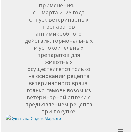
применения..."
с 1 марта 2025 года
отпуск ветеринарных
препаратов
антимикробного
действия, гормональных
и успокоительных
препаратов для
животных
осуществляется только
на основании рецепта
ветеринарного врача,
только самовывозом из
ветеринарной аптеки с
предъявлением рецепта
при покупке.
≡