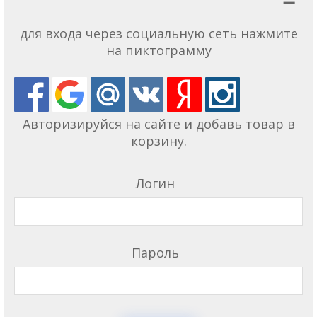
для входа через социальную сеть нажмите
на пиктограмму
Авторизируйся на сайте и добавь товар в
корзину.
Логин
Пароль