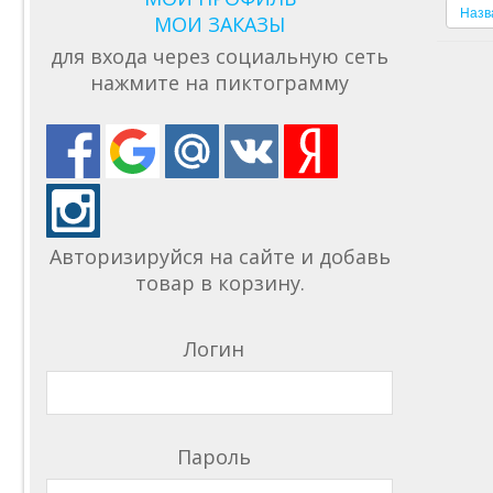
Назв
МОИ ЗАКАЗЫ
для входа через социальную сеть
нажмите на пиктограмму
Авторизируйся на сайте и добавь
товар в корзину.
Логин
Пароль