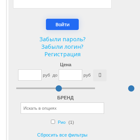
Забыли пароль?
Забыли логин?
Регистрация
Цена
руб
до
руб
БРЕНД
Рио
(1)
Сбросить все фильтры