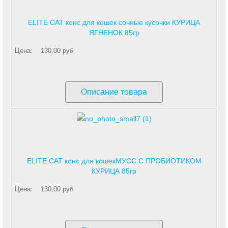
ELITE CAT конс для кошек сочные кусочки КУРИЦА
ЯГНЕНОК 85гр
Цена:
130,00 руб
Описание товара
ELITE CAT конс для кошекМУСС С ПРОБИОТИКОМ
КУРИЦА 85гр
Цена:
130,00 руб