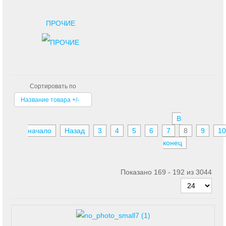
ПРОЧИЕ
Сортировать по
Название товара +/-
В
начало
Назад
3
4
5
6
7
8
9
10
конец
Показано 169 - 192 из 3044