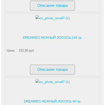
Описание товара
DREAMIES НЕЖНЫЙ ЛОСОСЬ 140 гр.
Цена:
233,00 руб
Описание товара
DREAMIES НЕЖНЫЙ ЛОСОСЬ 60 гр.