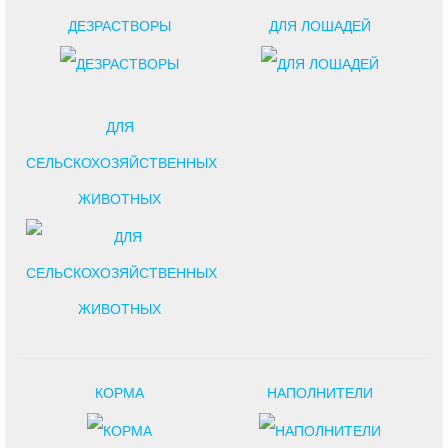
ДЕЗРАСТВОРЫ
ДЛЯ ЛОШАДЕЙ
ДЛЯ
СЕЛЬСКОХОЗЯЙСТВЕННЫХ
ЖИВОТНЫХ
КОРМА
НАПОЛНИТЕЛИ