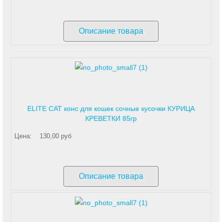
Описание товара
ELITE CAT конс для кошек сочные кусочки КУРИЦА
КРЕВЕТКИ 85гр
Цена:
130,00 руб
Описание товара