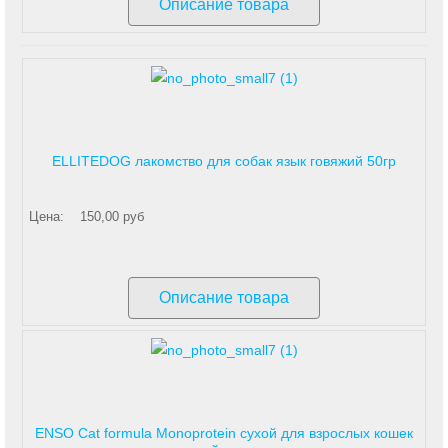
Описание товара
ELLITEDOG лакомство для собак язык говяжий 50гр
Цена:
150,00 руб
Описание товара
ENSO Cat formula Monoprotein сухой для взрослых кошек