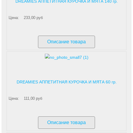
DREAMIES АППЕТИТНАЯ КУРОЧКА И МЯТА 140 гр.
Цена:
233,00 руб
Описание товара
DREAMIES АППЕТИТНАЯ КУРОЧКА И МЯТА 60 гр.
Цена:
111,00 руб
Описание товара