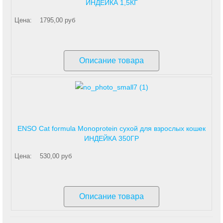
ИНДЕЙКА 1,5КГ
Цена:
1795,00 руб
Описание товара
ENSO Cat formula Monoprotein сухой для взрослых кошек
ИНДЕЙКА 350ГР
Цена:
530,00 руб
Описание товара