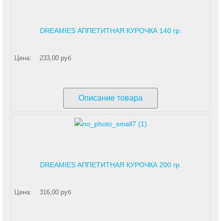
DREAMIES АППЕТИТНАЯ КУРОЧКА 140 гр.
Цена:
233,00 руб
Описание товара
DREAMIES АППЕТИТНАЯ КУРОЧКА 200 гр.
Цена:
316,00 руб