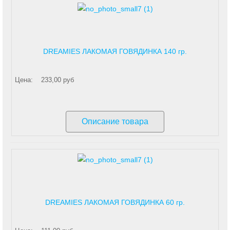
DREAMIES ЛАКОМАЯ ГОВЯДИНКА 140 гр.
Цена:
233,00 руб
Описание товара
DREAMIES ЛАКОМАЯ ГОВЯДИНКА 60 гр.