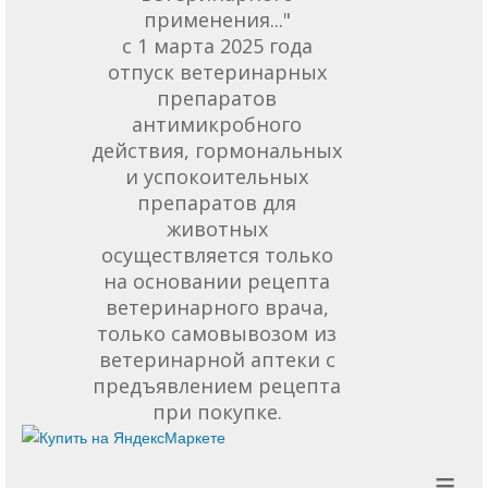
применения..."
с 1 марта 2025 года
отпуск ветеринарных
препаратов
антимикробного
действия, гормональных
и успокоительных
препаратов для
животных
осуществляется только
на основании рецепта
ветеринарного врача,
только самовывозом из
ветеринарной аптеки с
предъявлением рецепта
при покупке.
≡