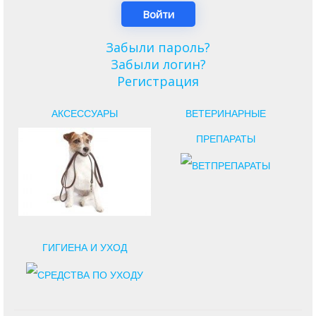
Забыли пароль?
Забыли логин?
Регистрация
АКСЕССУАРЫ
ВЕТЕРИНАРНЫЕ
ПРЕПАРАТЫ
ГИГИЕНА И УХОД