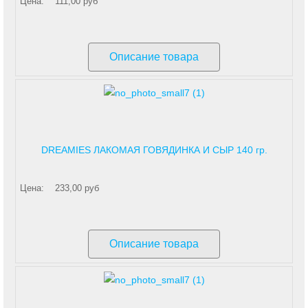
Цена:
111,00 руб
Описание товара
DREAMIES ЛАКОМАЯ ГОВЯДИНКА И СЫР 140 гр.
Цена:
233,00 руб
Описание товара