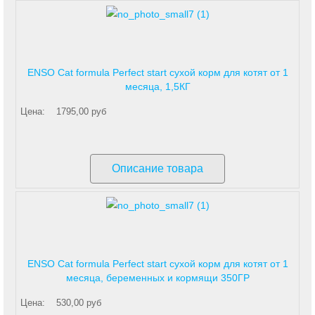
ENSO Cat formula Perfect start сухой корм для котят от 1
месяца, 1,5КГ
Цена:
1795,00 руб
Описание товара
ENSO Cat formula Perfect start сухой корм для котят от 1
месяца, беременных и кормящи 350ГР
Цена:
530,00 руб