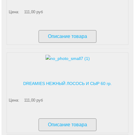
Цена:
111,00 руб
Описание товара
DREAMIES НЕЖНЫЙ ЛОСОСЬ И СЫР 60 гр.
Цена:
111,00 руб
Описание товара