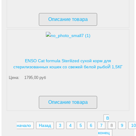
Описание товара
ENSO Cat formula Sterilized сухой корм для
стерилизованных кошек со свежей белой рыбоЙ 1,5КГ
Цена:
1795,00 руб
Описание товара
В
начало
Назад
3
4
5
6
7
8
9
10
конец