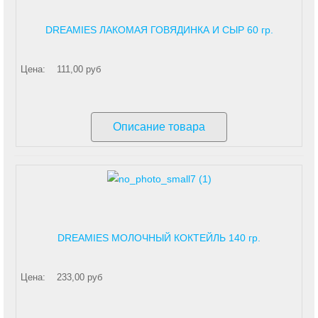
DREAMIES ЛАКОМАЯ ГОВЯДИНКА И СЫР 60 гр.
Цена:
111,00 руб
Описание товара
DREAMIES МОЛОЧНЫЙ КОКТЕЙЛЬ 140 гр.
Цена:
233,00 руб