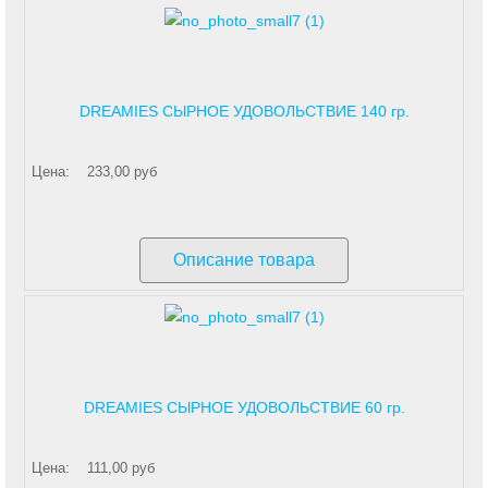
DREAMIES СЫРНОЕ УДОВОЛЬСТВИЕ 140 гр.
Цена:
233,00 руб
Описание товара
DREAMIES СЫРНОЕ УДОВОЛЬСТВИЕ 60 гр.
Цена:
111,00 руб