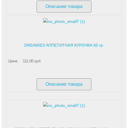
Описание товара
DREAMIES АППЕТИТНАЯ КУРОЧКА 60 гр.
Цена:
111,00 руб
Описание товара