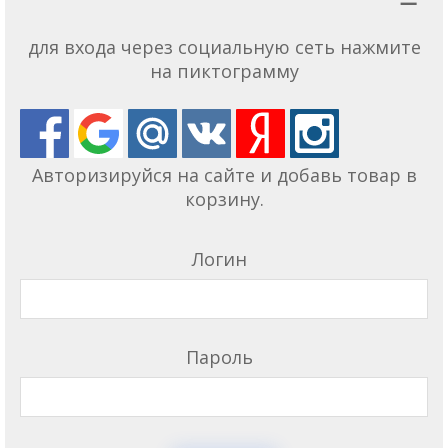
для входа через социальную сеть нажмите
на пиктограмму
Авторизируйся на сайте и добавь товар в
корзину.
Логин
Пароль